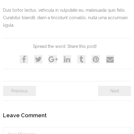
Duis tortor lectus, vehicula in vulputate eu, malesuada quis felis.
Curabitur blandit, diam a tincidunt convallis, nulla urna accumsan
ligula.
Spread the word. Share this post!
Previous
Next
Leave Comment