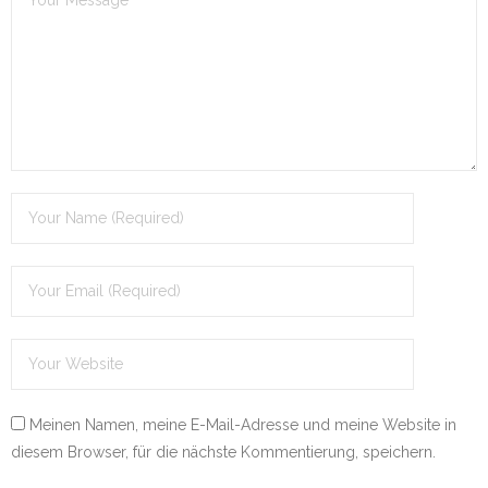
Meinen Namen, meine E-Mail-Adresse und meine Website in
diesem Browser, für die nächste Kommentierung, speichern.