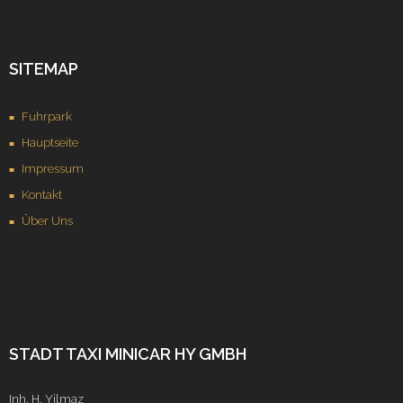
SITEMAP
Fuhrpark
Hauptseite
Impressum
Kontakt
Über Uns
STADT TAXI MINICAR HY GMBH
Inh. H. Yilmaz