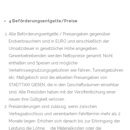
4 Beförderungsentgelte/Preise
Alle Beförderungsentgelte / Preisangaben gegenüber
Endverbrauchern sind in EURO und einschließlich der
Umsatzsteuer in gesetzlicher Höhe angegeben.
Gewerbetreibenden werden Nettopreise genannt. Nicht
enthalten sind Spesen und mögliche
Verkehrswegnutzungsgebühren wie Fähren, Tunnelgebühren
etc. Maßgeblich sind die aktuellen Preisangaben von
STADTTAXI GIEßEN, die in den Geschäftsräumen einsehbar
sind. Alte Preislisten haben mit der Veröffentlichung einer
neuen ihre Gültigkeit verloren.
Preisänderungen sind zulässig, wenn zwischen
Vertragsabschluss und vereinbartem Fahrttermin mehr als 2
Monate liegen. Erhöhen sich danach bis zur Erbringung der
Leistung die Löhne, die Materialkosten oder die