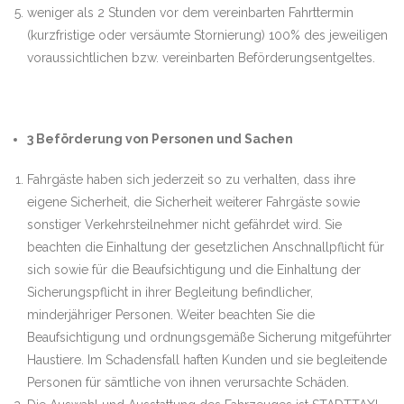
weniger als 2 Stunden vor dem vereinbarten Fahrttermin
(kurzfristige oder versäumte Stornierung) 100% des jeweiligen
voraussichtlichen bzw. vereinbarten Beförderungsentgeltes.
3 Beförderung von Personen und Sachen
Fahrgäste haben sich jederzeit so zu verhalten, dass ihre
eigene Sicherheit, die Sicherheit weiterer Fahrgäste sowie
sonstiger Verkehrsteilnehmer nicht gefährdet wird. Sie
beachten die Einhaltung der gesetzlichen Anschnallpflicht für
sich sowie für die Beaufsichtigung und die Einhaltung der
Sicherungspflicht in ihrer Begleitung befindlicher,
minderjähriger Personen. Weiter beachten Sie die
Beaufsichtigung und ordnungsgemäße Sicherung mitgeführter
Haustiere. Im Schadensfall haften Kunden und sie begleitende
Personen für sämtliche von ihnen verursachte Schäden.