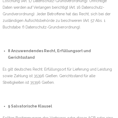
Löschung (Art. 17 Datenschutz-Grundverordnung). Unrichtige
Daten werden auf Verlangen berichtigt (Art. 16 Datenschutz-
Grundverordnung). Jeder Betroffene hat das Recht, sich bei der
zuständigen Aufsichtsbehörde zu beschweren (Art. 57 Abs. 1
Buchstabe. f) Datenschutz-Grundverordnung).
8 Anzuwendendes Recht, Erfüllungsort und
Gerichtsstand
Es gilt deutsches Recht. Erfüllungsort für Lieferung und Leistung
sowie Zahlung ist 35396 Gießen. Gerichtsstand für alle
Streitigkeiten ist 35396 Gießen.
9 Salvatorische Klausel