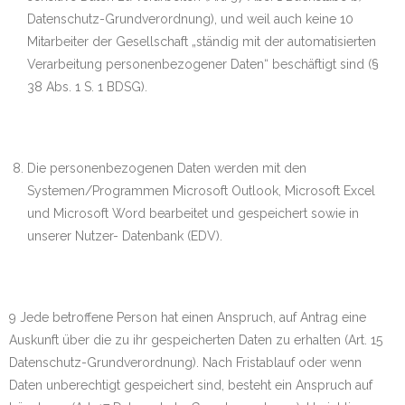
Datenschutz-Grundverordnung), und weil auch keine 10
Mitarbeiter der Gesellschaft „ständig mit der automatisierten
Verarbeitung personenbezogener Daten“ beschäftigt sind (§
38 Abs. 1 S. 1 BDSG).
Die personenbezogenen Daten werden mit den
Systemen/Programmen Microsoft Outlook, Microsoft Excel
und Microsoft Word bearbeitet und gespeichert sowie in
unserer Nutzer- Datenbank (EDV).
9 Jede betroffene Person hat einen Anspruch, auf Antrag eine
Auskunft über die zu ihr gespeicherten Daten zu erhalten (Art. 15
Datenschutz-Grundverordnung). Nach Fristablauf oder wenn
Daten unberechtigt gespeichert sind, besteht ein Anspruch auf