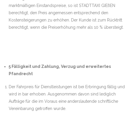
marktmäßigen Einstandspreise, so ist STADTTAXI GIEßEN
berechtigt, den Preis angemessen entsprechend den
Kostensteigerungen zu erhöhen. Der Kunde ist zum Rücktritt
berechtigt, wenn die Preiserhöhung mehr als 10 % übersteigt.
5 Fälligkeit und Zahlung, Verzug und erweitertes
Pfandrecht
Der Fahrpreis für Dienstleistungen ist bei Erbringung fällig und
wird in bar erhoben. Ausgenommen davon sind lediglich
Aufträge für die im Voraus eine anderslautende schriftliche
Vereinbarung getroffen wurde.