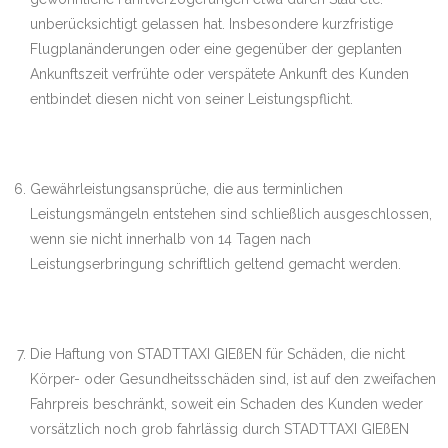
unberücksichtigt gelassen hat. Insbesondere kurzfristige
Flugplanänderungen oder eine gegenüber der geplanten
Ankunftszeit verfrühte oder verspätete Ankunft des Kunden
entbindet diesen nicht von seiner Leistungspflicht.
Gewährleistungsansprüche, die aus terminlichen
Leistungsmängeln entstehen sind schließlich ausgeschlossen,
wenn sie nicht innerhalb von 14 Tagen nach
Leistungserbringung schriftlich geltend gemacht werden.
Die Haftung von STADTTAXI GIEßEN für Schäden, die nicht
Körper- oder Gesundheitsschäden sind, ist auf den zweifachen
Fahrpreis beschränkt, soweit ein Schaden des Kunden weder
vorsätzlich noch grob fahrlässig durch STADTTAXI GIEßEN