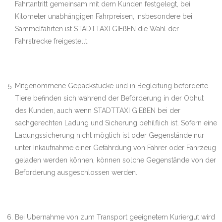
Fahrtantritt gemeinsam mit dem Kunden festgelegt, bei
Kilometer unabhängigen Fahrpreisen, insbesondere bei
Sammelfahrten ist STADTTAXI GIEßEN die Wahl der
Fahrstrecke freigestellt.
Mitgenommene Gepäckstücke und in Begleitung beförderte
Tiere befinden sich während der Beförderung in der Obhut
des Kunden, auch wenn STADTTAXI GIEßEN bei der
sachgerechten Ladung und Sicherung behilflich ist. Sofern eine
Ladungssicherung nicht möglich ist oder Gegenstände nur
unter Inkaufnahme einer Gefährdung von Fahrer oder Fahrzeug
geladen werden können, können solche Gegenstände von der
Beförderung ausgeschlossen werden.
Bei Übernahme von zum Transport geeignetem Kuriergut wird