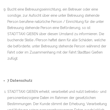
Bucht eine Betreuungseinrichtung, ein Betreuer oder eine
sonstige, zur Aufsicht über eine unter Betreuung stehende
Person berufene natürliche Person / Einrichtung für die unter
Betreuung stehende Person eine Beförderung, so ist
STADTTAXI GIEßEN über diesen Umstand zu informieren. Die
buchende Stelle /Person haftet dann für alle Schäden, welche
die beförderte, unter Betreuung stehende Person während der
Fahrt oder im Zusammenhang mit der Fahrt Stadttaxi Gießen
zufügt.
7 Datenschutz
STADTTAXI GIEßEN erhebt, verarbeitet und nutzt betriebs- und
personenbezogene Daten im Rahmen der gesetzlichen
Bestimmungen. Der Kunde stimmt der Erhebung, Verarbeitung