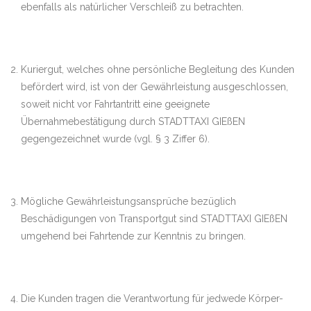
ebenfalls als natürlicher Verschleiß zu betrachten.
Kuriergut, welches ohne persönliche Begleitung des Kunden
befördert wird, ist von der Gewährleistung ausgeschlossen,
soweit nicht vor Fahrtantritt eine geeignete
Übernahmebestätigung durch STADTTAXI GIEßEN
gegengezeichnet wurde (vgl. § 3 Ziffer 6).
Mögliche Gewährleistungsansprüche bezüglich
Beschädigungen von Transportgut sind STADTTAXI GIEßEN
umgehend bei Fahrtende zur Kenntnis zu bringen.
Die Kunden tragen die Verantwortung für jedwede Körper-