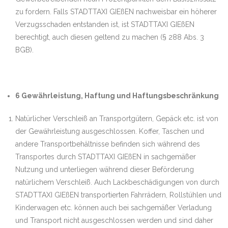
zu fordern. Falls STADTTAXI GIEßEN nachweisbar ein höherer
Verzugsschaden entstanden ist, ist STADTTAXI GIEßEN
berechtigt, auch diesen geltend zu machen (§ 288 Abs. 3
BGB).
6 Gewährleistung, Haftung und Haftungsbeschränkung
Natürlicher Verschleiß an Transportgütern, Gepäck etc. ist von
der Gewährleistung ausgeschlossen. Koffer, Taschen und
andere Transportbehältnisse befinden sich während des
Transportes durch STADTTAXI GIEßEN in sachgemäßer
Nutzung und unterliegen während dieser Beförderung
natürlichem Verschleiß. Auch Lackbeschädigungen von durch
STADTTAXI GIEßEN transportierten Fahrrädern, Rollstühlen und
Kinderwagen etc. können auch bei sachgemäßer Verladung
und Transport nicht ausgeschlossen werden und sind daher