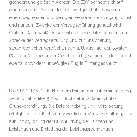
geändert und gelöscht werden. Die EDV befindet sich auf
einem externen Server, der passwortgeschützt sowie nur
einem begrenzten und befugten Personenkreis zugänglich ist
und nur zum Zwecke der Vertragserfüllung genutzt wird
(Nutzer- Datenbank). Personenbezogene Daten werden zum
Zwecke der Vertragserfüllung und zur Absicherung
steuerrechtlicher Verpflichtungen u. U. auch auf den lokalen
PC’ s der Mitarbeiter der Gesellschaft gespeichert, dort jedoch
ebenfalls vor dem unbefugten Zugriff Dritter geschützt.
Die STADTTAXI GIEßEN ist dem Prinzip der Datenminimierung
verpflichtet (Artikel 5 Abs. 1 Buchstabe c) Datenschutz-
Grundverordnung). Die Datenerhebung und -verarbeitung
erfolgt ausschließlich zum Zwecke der Vertragserfüllung, also
zur Ermöglichung der Durchführung der Fahrten und
Leistungen und Erstellung der Leistungsrechnungen