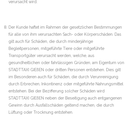
verursacht wird.
Der Kunde haftet im Rahmen der gesetzlichen Bestimmungen
für alle von ihm verursachten Sach- oder Körperschäden. Das
gilt auch für Schäden, die durch minderjährige
Begleitpersonen, mitgeführte Tiere oder mitgeführte
Transportgüter verursacht werden, welche, aus
gesundheitlichen oder fahrlässigen Gründen, am Eigentum von
STADTTAXI GIEßEN oder dritten Personen entstehen. Dies gilt
im Besonderen auch für Schäden, die durch Verunreinigung
durch Erbrechen, Inkontinenz oder mitgeführte Nahrungsmittel
entstehen. Bei der Bezifferung solcher Schäden wird
STADTTAXI GIEßEN neben der Beseitigung auch entgangenen
Gewinn durch Ausfallschäden geltend machen, die durch
Lüftung oder Trocknung entstehen.